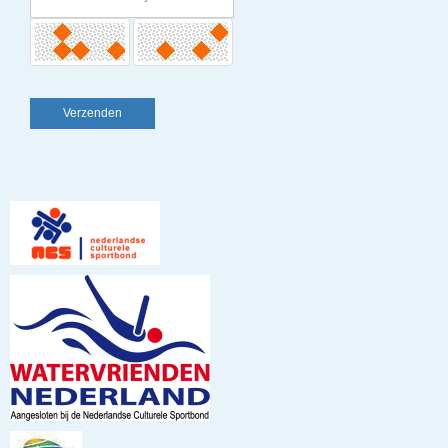
Verzenden