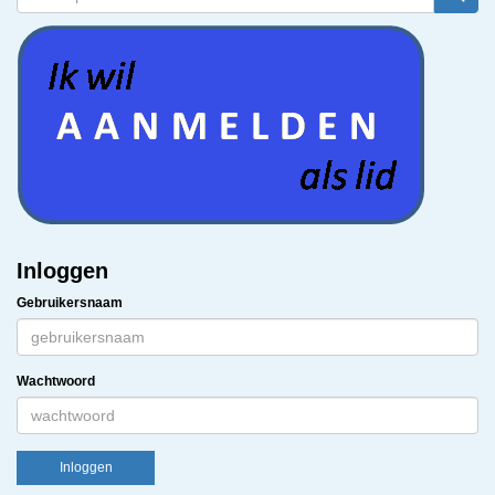
Inloggen
Gebruikersnaam
Wachtwoord
Inloggen