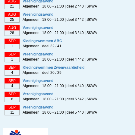
AUG
Verenigingsavond
21
Algemeen | 18:00 - 21:00 | deel 2 / 40 | SKWA
AUG
Verenigingsavond
25
Algemeen | 18:00 - 21:00 | deel 3 / 42 | SKWA
AUG
Verenigingsavond
28
Algemeen | 18:00 - 21:00 | deel 3 / 40 | SKWA
SEP
Kledingzwemmen ABC
1
Algemeen | deel 32 / 41
SEP
Verenigingsavond
1
Algemeen | 18:00 - 21:00 | deel 4 / 42 | SKWA
SEP
Kledingzwemmen Zwemvaardigheid
4
Algemeen | deel 20 / 29
SEP
Verenigingsavond
4
Algemeen | 18:00 - 21:00 | deel 4 / 40 | SKWA
SEP
Verenigingsavond
8
Algemeen | 18:00 - 21:00 | deel 5 / 42 | SKWA
SEP
Verenigingsavond
11
Algemeen | 18:00 - 21:00 | deel 5 / 40 | SKWA